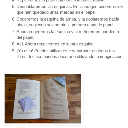
Desdoblaremos las esquinas. En la imágen podemos ver 
que han quedado unas marcas en el papel.
Cogeremos la esquina de arriba, y la doblaremos hacia 
abajo, cogiendo solamente la primera capa de papel. 
Ahora cogeremos la esquina y la meteremos por dentro 
del papel.
Así. Ahora repetiremos en la otra esquina.
¡Ya esta! Puedes utilizar este separador en todos tus 
libros. Incluso puedes decorarlo utilizando tu imaginación.