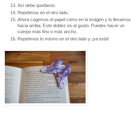
Así debe quedarse.
Repetimos en el otro lado. 
Ahora cogemos el papel cómo en la imágen y lo llevamos 
hacia arriba. Este doblez es al gusto. Puedes hacer un 
cuerpo más fino o más ancho. 
Repetimos lo mismo en el otro lado y ¡ya está! 