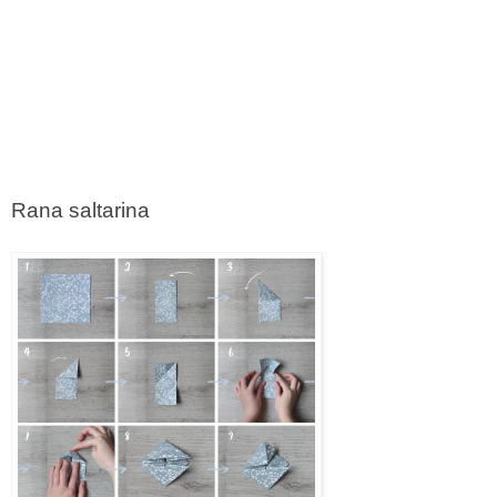
Rana saltarina