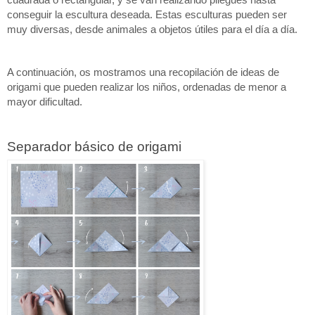
cuadrada o rectangular, y se van realizando pliegues hasta 
conseguir la escultura deseada. Estas esculturas pueden ser 
muy diversas, desde animales a objetos útiles para el día a día. 
A continuación, os mostramos una recopilación de ideas de 
origami que pueden realizar los niños, ordenadas de menor a 
mayor dificultad. 
Separador básico de origami