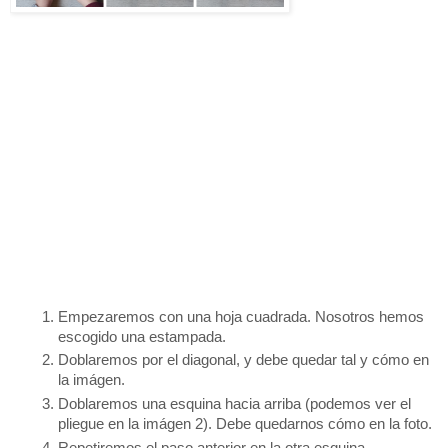
Empezaremos con una hoja cuadrada. Nosotros hemos 
escogido una estampada.
Doblaremos por el diagonal, y debe quedar tal y cómo en 
la imágen. 
Doblaremos una esquina hacia arriba (podemos ver el 
pliegue en la imágen 2). Debe quedarnos cómo en la foto.
Repetiremos el paso anterior en la otra esquina. 