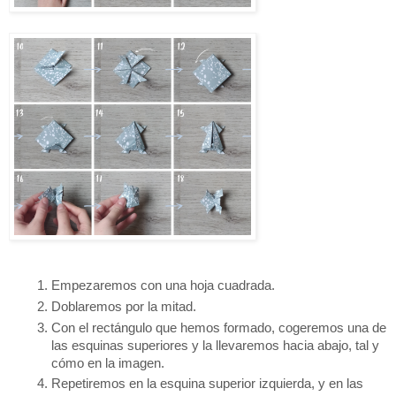
Empezaremos con una hoja cuadrada.
Doblaremos por la mitad.
Con el rectángulo que hemos formado, cogeremos una de 
las esquinas superiores y la llevaremos hacia abajo, tal y 
cómo en la imagen. 
Repetiremos en la esquina superior izquierda, y en las 