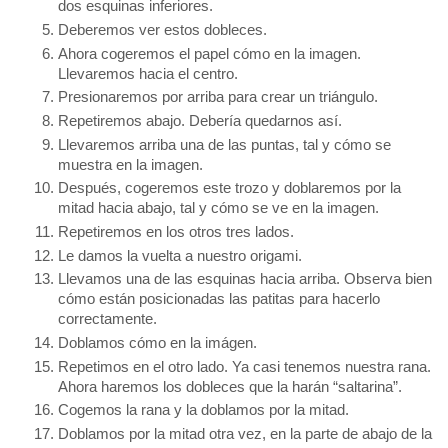
dos esquinas inferiores. 
Deberemos ver estos dobleces. 
Ahora cogeremos el papel cómo en la imagen. 
Llevaremos hacia el centro. 
Presionaremos por arriba para crear un triángulo. 
Repetiremos abajo. Debería quedarnos así. 
Llevaremos arriba una de las puntas, tal y cómo se 
muestra en la imagen. 
Después, cogeremos este trozo y doblaremos por la 
mitad hacia abajo, tal y cómo se ve en la imagen. 
Repetiremos en los otros tres lados. 
Le damos la vuelta a nuestro origami. 
Llevamos una de las esquinas hacia arriba. Observa bien 
cómo están posicionadas las patitas para hacerlo 
correctamente. 
Doblamos cómo en la imágen.
Repetimos en el otro lado. Ya casi tenemos nuestra rana. 
Ahora haremos los dobleces que la harán “saltarina”.
Cogemos la rana y la doblamos por la mitad.
Doblamos por la mitad otra vez, en la parte de abajo de la 