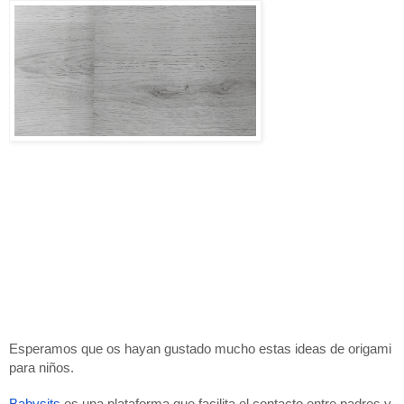
Esperamos que os hayan gustado mucho estas ideas de origami 
para niños. 