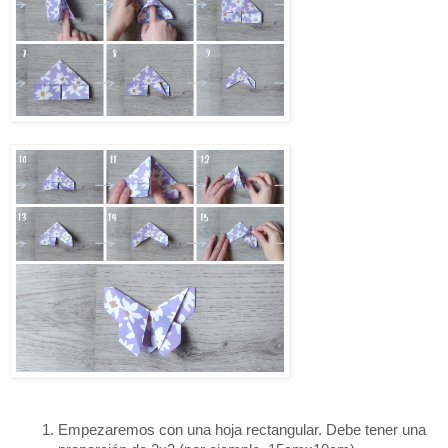
Empezaremos con una hoja rectangular. Debe tener una 