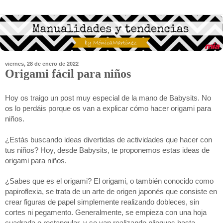
viernes, 28 de enero de 2022
Origami fácil para niños
Hoy os traigo un post muy especial de la mano de Babysits. No 
os lo perdáis porque os van a explicar cómo hacer origami para 
niños. 
¿Estás buscando ideas divertidas de actividades que hacer con 
tus niños? Hoy, desde Babysits, te proponemos estas ideas de 
origami para niños.
¿Sabes que es el origami? El origami, o también conocido como 
papiroflexia, se trata de un arte de origen japonés que consiste en 
crear figuras de papel simplemente realizando dobleces, sin 
cortes ni pegamento. Generalmente, se empieza con una hoja 