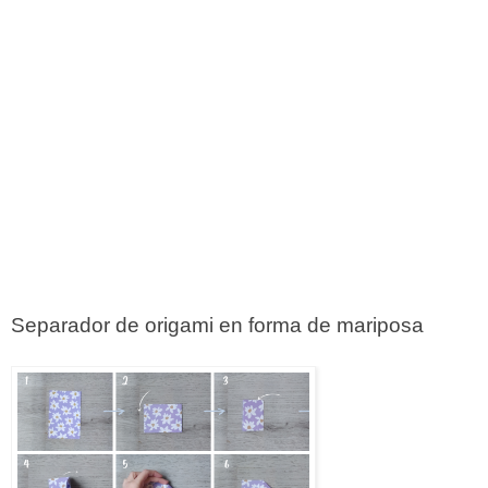
Separador de origami en forma de mariposa