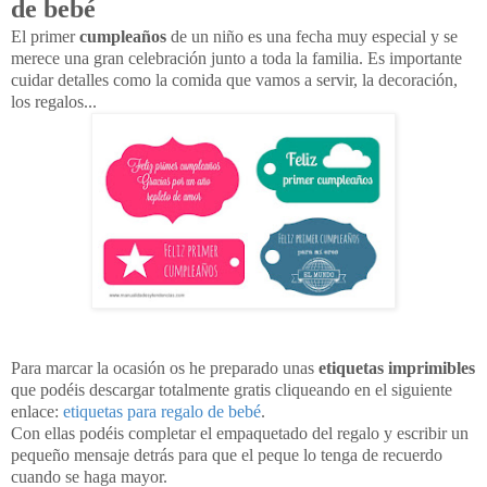
de bebé
El primer
cumpleaños
de un niño es una fecha muy especial y se
merece una gran celebración junto a toda la familia. Es importante
cuidar detalles como la comida que vamos a servir, la decoración,
los regalos...
Para marcar la ocasión os he preparado unas
etiquetas imprimibles
que podéis descargar totalmente gratis cliqueando en el siguiente
enlace:
etiquetas para regalo de bebé
.
Con ellas podéis completar el empaquetado del regalo y escribir un
pequeño mensaje detrás para que el peque lo tenga de recuerdo
cuando se haga mayor.