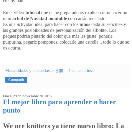
creatividad.
En el vídeo
tutorial
que os he preparado os explico cómo hacer un
mini
árbol de Navidad montable
con cartón reciclado.
Es una actividad ideal para hacer con los
niños
dada su sencillez y
las grandes posibilidades de personalización del árbolito. Los
peques podrán pintarlo del color que más les guste, ponerle
purpurina, pegarle pompones, colocarle una estrella... todo lo que se
os ocurra.
Manualidades y tendencias
en
9:00
4 comentarios:
Compartir
lunes, 23 de noviembre de 2015
El mejor libro para aprender a hacer
punto
We are knitters ya tiene nuevo libro: La