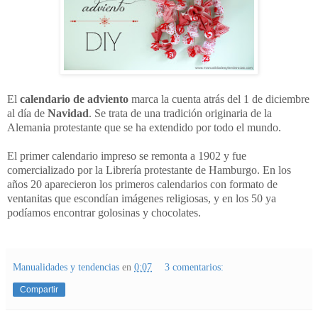
El
calendario de adviento
marca la cuenta atrás del 1 de diciembre
al día de
Navidad
. Se trata de una tradición originaria de la
Alemania protestante que se ha extendido por todo el mundo.
El primer calendario impreso se remonta a 1902 y fue
comercializado por la Librería protestante de Hamburgo. En los
años 20 aparecieron los primeros calendarios con formato de
ventanitas que escondían imágenes religiosas, y en los 50 ya
podíamos encontrar golosinas y chocolates.
Manualidades y tendencias
en
0:07
3 comentarios:
Compartir