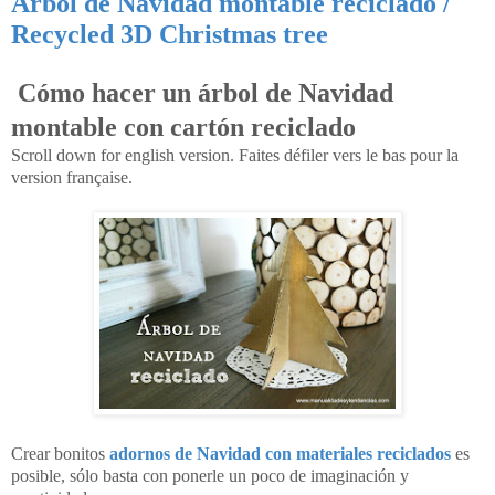
Árbol de Navidad montable reciclado /
Recycled 3D Christmas tree
Cómo hacer un árbol de Navidad
montable con cartón reciclado
Scroll down for english version. Faites défiler vers le bas pour la
version française.
Crear bonitos
adornos de Navidad con materiales reciclados
es
posible, sólo basta con ponerle un poco de imaginación y