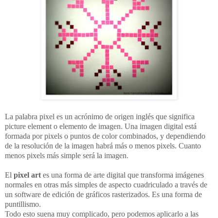
La palabra pixel es un acrónimo de origen inglés que significa
picture element o elemento de imagen. Una imagen digital está
formada por pixels o puntos de color combinados, y dependiendo
de la resolución de la imagen habrá más o menos pixels. Cuanto
menos pixels más simple será la imagen.
El
pixel art
es una forma de arte digital que transforma imágenes
normales en otras más simples de aspecto cuadriculado a través de
un software de edición de gráficos rasterizados. Es una forma de
puntillismo.
Todo esto suena muy complicado, pero podemos aplicarlo a las