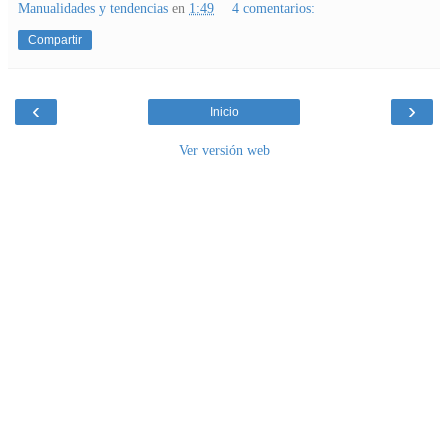
Manualidades y tendencias
en
1:49
4 comentarios:
Compartir
‹
›
Inicio
Ver versión web