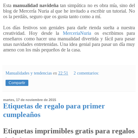
Esta
manualidad navideña
tan simpática no es obra mía, sino del
blog de Mercería Nuria al que he invitado a escribir un tutorial. No
os la perdáis, seguro que os gusta tanto como a mí.
Los días festivos son geniales para darle rienda suelta a nuestra
creatividad. Hoy desde la
MerceriaNuria
os escribimos para
enseñaros como hacer una manualidad divertida y fácil para pasar
unas navidades entretenidas. Una idea genial para pasar un día muy
ameno con los más pequeños de la casa.
Manualidades y tendencias
en
22:51
2 comentarios:
Compartir
martes, 17 de noviembre de 2015
Etiquetas de regalo para primer
cumpleaños
Etiquetas imprimibles gratis para regalos