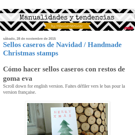
sábado, 28 de noviembre de 2015
Sellos caseros de Navidad / Handmade
Christmas stamps
Cómo hacer sellos caseros con restos de
goma eva
Scroll down for english version. Faites défiler vers le bas pour la
version française.