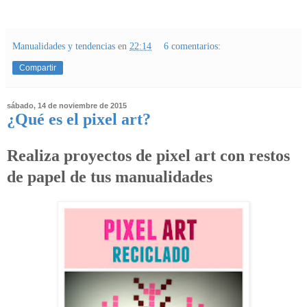
Manualidades y tendencias
en
22:14
6 comentarios:
Compartir
sábado, 14 de noviembre de 2015
¿Qué es el pixel art?
Realiza proyectos de pixel art con restos
de papel de tus manualidades