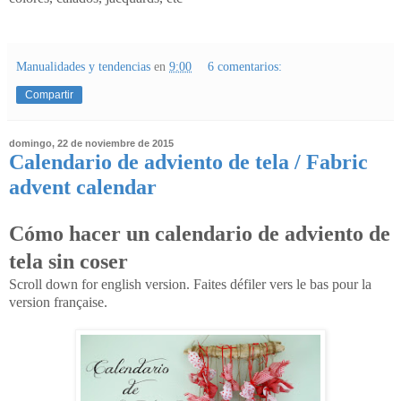
Manualidades y tendencias
en
9:00
6 comentarios:
Compartir
domingo, 22 de noviembre de 2015
Calendario de adviento de tela / Fabric
advent calendar
Cómo hacer un calendario de adviento de
tela sin coser
Scroll down for english version. Faites défiler vers le bas pour la
version française.