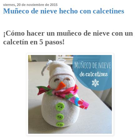
viernes, 20 de noviembre de 2015
Muñeco de nieve hecho con calcetines
¡Cómo hacer un muñeco de nieve con un
calcetín en 5 pasos!