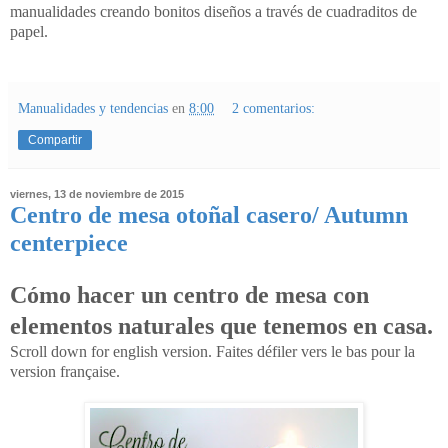
manualidades creando bonitos diseños a través de cuadraditos de
papel.
Manualidades y tendencias
en
8:00
2 comentarios:
Compartir
viernes, 13 de noviembre de 2015
Centro de mesa otoñal casero/ Autumn
centerpiece
Cómo hacer un centro de mesa con
elementos naturales que tenemos en casa.
Scroll down for english version. Faites défiler vers le bas pour la
version française.