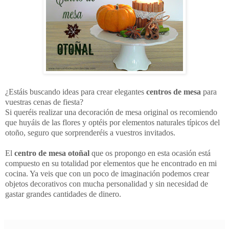
¿Estáis buscando ideas para crear elegantes
centros de mesa
para
vuestras cenas de fiesta?
Si queréis realizar una decoración de mesa original os recomiendo
que huyáis de las flores y optéis por elementos naturales típicos del
otoño, seguro que sorprenderéis a vuestros invitados.
El
centro de mesa otoñal
que os propongo en esta ocasión está
compuesto en su totalidad por elementos que he encontrado en mi
cocina. Ya veis que con un poco de imaginación podemos crear
objetos decorativos con mucha personalidad y sin necesidad de
gastar grandes cantidades de dinero.