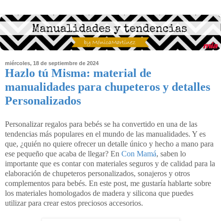
miércoles, 18 de septiembre de 2024
Hazlo tú Misma: material de
manualidades para chupeteros y detalles
Personalizados
Personalizar regalos para bebés se ha convertido en una de las
tendencias más populares en el mundo de las manualidades. Y es
que, ¿quién no quiere ofrecer un detalle único y hecho a mano para
ese pequeño que acaba de llegar? En
Con Mamá
, saben lo
importante que es contar con materiales seguros y de calidad para la
elaboración de chupeteros personalizados, sonajeros y otros
complementos para bebés. En este post, me gustaría hablarte sobre
los materiales homologados de madera y silicona que puedes
utilizar para crear estos preciosos accesorios.