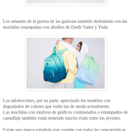
Los amantes de la guerra de las galaxias también disfrutarán con las
mochilas estampadas con diseños de Darth Vader y Yoda.
Los adolescentes, por su parte, apreciarán los modelos con
degradados de colores que están tan de moda actualmente.
Las mochilas con motivos de gráficos contrastados o estampados de
camuflaje también están teniendo mucho éxito entre los jóvenes.
Existe una marca española que cumple con todas las características