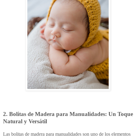
2. Bolitas de Madera para Manualidades: Un Toque
Natural y Versátil
Las bolitas de madera para manualidades son uno de los elementos