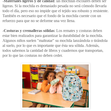
-
Materiales ligeros y de calidad
: las mochilas escolares deben ser
ligeras. Si la mochila es demasiado pesada no será cómodo llevarla
todo el día, pero eso no impide que el tejido sea robusto y resistente.
También es necesario que el fondo de la mochila cuente con un
refuerzo para que no se deforme una vez llena.
-
Costuras y cremalleras sólidas
: Los remates y costuras deben
estar bien realizados para garantizar la durabilidad de la mochila.
Algunos niños suelen "maltratar" su mochila lanzándola o tirándola
al suelo, por lo que es importante que ésta sea sólida. Además,
todos sabemos la cantidad de libros y cuadernos que transportan,
por lo que las costuras no deben ceder.