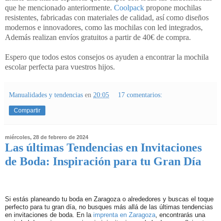
que he mencionado anteriormente.
Coolpack
propone mochilas
resistentes, fabricadas con materiales de calidad, así como diseños
modernos e innovadores, como las mochilas con led integrados,
Además realizan envíos gratuitos a partir de 40€ de compra.
Espero que todos estos consejos os ayuden a encontrar la mochila
escolar perfecta para vuestros hijos.
Manualidades y tendencias
en
20:05
17 comentarios:
Compartir
miércoles, 28 de febrero de 2024
Las últimas Tendencias en Invitaciones
de Boda: Inspiración para tu Gran Día
Si estás planeando tu boda en Zaragoza o alrededores y buscas el toque
perfecto para tu gran día, no busques más allá de las últimas tendencias
en invitaciones de boda. En la
imprenta en Zaragoza
, encontrarás una