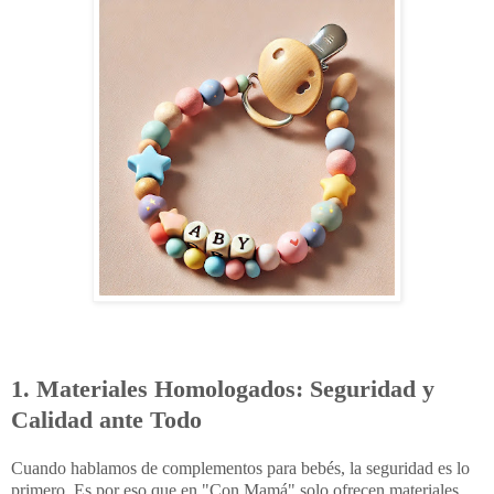
1. Materiales Homologados: Seguridad y
Calidad ante Todo
Cuando hablamos de complementos para bebés, la seguridad es lo
primero. Es por eso que en "Con Mamá" solo ofrecen materiales