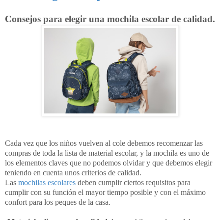
Consejos para elegir una mochila escolar de calidad.
Cada vez que los niños vuelven al cole debemos recomenzar las
compras de toda la lista de material escolar, y la mochila es uno de
los elementos claves que no podemos olvidar y que debemos elegir
teniendo en cuenta unos criterios de calidad.
Las
mochilas escolares
deben cumplir ciertos requisitos para
cumplir con su función el mayor tiempo posible y con el máximo
confort para los peques de la casa.