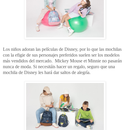
Los niños adoran las películas de Disney, por lo que las mochilas
con la efigie de sus personajes preferidos suelen ser los modelos
más vendidos del mercado. Mickey Mouse et Minnie no pasarán
nunca de moda. Si necesitáis hacer un regalo, seguro que una
mochila de Disney les hará dar saltos de alegría.