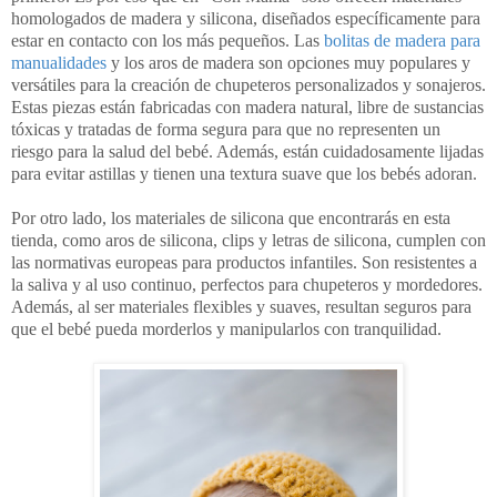
homologados de madera y silicona, diseñados específicamente para
estar en contacto con los más pequeños. Las
bolitas de madera para
manualidades
y los aros de madera son opciones muy populares y
versátiles para la creación de chupeteros personalizados y sonajeros.
Estas piezas están fabricadas con madera natural, libre de sustancias
tóxicas y tratadas de forma segura para que no representen un
riesgo para la salud del bebé. Además, están cuidadosamente lijadas
para evitar astillas y tienen una textura suave que los bebés adoran.
Por otro lado, los materiales de silicona que encontrarás en esta
tienda, como aros de silicona, clips y letras de silicona, cumplen con
las normativas europeas para productos infantiles. Son resistentes a
la saliva y al uso continuo, perfectos para chupeteros y mordedores.
Además, al ser materiales flexibles y suaves, resultan seguros para
que el bebé pueda morderlos y manipularlos con tranquilidad.