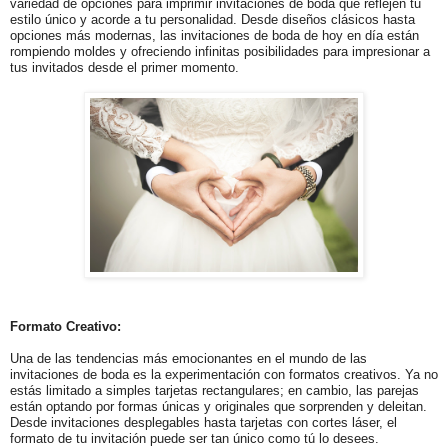
variedad de opciones para imprimir invitaciones de boda que reflejen tu
estilo único y acorde a tu personalidad. Desde diseños clásicos hasta
opciones más modernas, las invitaciones de boda de hoy en día están
rompiendo moldes y ofreciendo infinitas posibilidades para impresionar a
tus invitados desde el primer momento.
Formato Creativo:
Una de las tendencias más emocionantes en el mundo de las
invitaciones de boda es la experimentación con formatos creativos. Ya no
estás limitado a simples tarjetas rectangulares; en cambio, las parejas
están optando por formas únicas y originales que sorprenden y deleitan.
Desde invitaciones desplegables hasta tarjetas con cortes láser, el
formato de tu invitación puede ser tan único como tú lo desees.