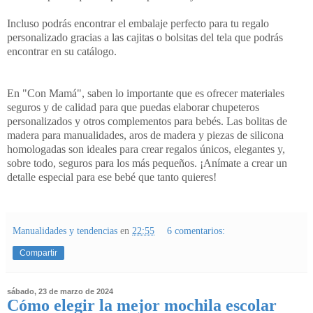
Incluso podrás encontrar el embalaje perfecto para tu regalo
personalizado gracias a las cajitas o bolsitas del tela que podrás
encontrar en su catálogo.
En "Con Mamá", saben lo importante que es ofrecer materiales
seguros y de calidad para que puedas elaborar chupeteros
personalizados y otros complementos para bebés. Las bolitas de
madera para manualidades, aros de madera y piezas de silicona
homologadas son ideales para crear regalos únicos, elegantes y,
sobre todo, seguros para los más pequeños. ¡Anímate a crear un
detalle especial para ese bebé que tanto quieres!
Manualidades y tendencias
en
22:55
6 comentarios:
Compartir
sábado, 23 de marzo de 2024
Cómo elegir la mejor mochila escolar