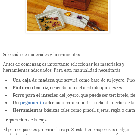
Selección de materiales y herramientas
Antes de comenzar, es importante seleccionar los materiales y
herramientas adecuados. Para esta manualidad necesitarás:
Una 
caja de madera
 que servirá como base de tu joyero. Pue
Pintura o barniz
, dependiendo del acabado que desees. 
Forro para el interior
 del joyero, que puede ser terciopelo, fi
Un 
pegamento
 adecuado para adherir la tela al interior de la
Herramientas básicas
 tales como pincel, tijeras, regla o cint
Preparación de la caja
El primer paso es preparar la caja. Si esta tiene asperezas o algún