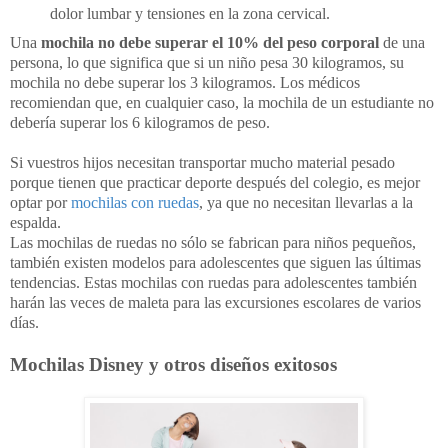
dolor lumbar y tensiones en la zona cervical.
Una
mochila no debe superar el 10% del peso corporal
de una
persona, lo que significa que si un niño pesa 30 kilogramos, su
mochila no debe superar los 3 kilogramos. Los médicos
recomiendan que, en cualquier caso, la mochila de un estudiante no
debería superar los 6 kilogramos de peso.
Si vuestros hijos necesitan transportar mucho material pesado
porque tienen que practicar deporte después del colegio, es mejor
optar por
mochilas con ruedas
, ya que no necesitan llevarlas a la
espalda.
Las mochilas de ruedas no sólo se fabrican para niños pequeños,
también existen modelos para adolescentes que siguen las últimas
tendencias. Estas mochilas con ruedas para adolescentes también
harán las veces de maleta para las excursiones escolares de varios
días.
Mochilas Disney y otros diseños exitosos