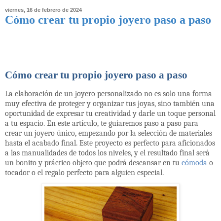
viernes, 16 de febrero de 2024
Cómo crear tu propio joyero paso a paso
Cómo crear tu propio joyero paso a paso
La elaboración de un joyero personalizado no es solo una forma
muy efectiva de proteger y organizar tus joyas, sino también una
oportunidad de expresar tu creatividad y darle un toque personal
a tu espacio. En este artículo, te guiaremos paso a paso para
crear un joyero único, empezando por la selección de materiales
hasta el acabado final. Este proyecto es perfecto para aficionados
a las manualidades de todos los niveles, y el resultado final será
un bonito y práctico objeto que podrá descansar en tu
cómoda
o
tocador o el regalo perfecto para alguien especial.