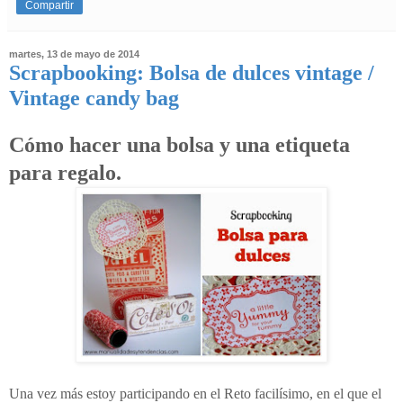
Compartir
martes, 13 de mayo de 2014
Scrapbooking: Bolsa de dulces vintage /
Vintage candy bag
Cómo hacer una bolsa y una etiqueta
para regalo.
Una vez más estoy participando en el Reto facilísimo, en el que el