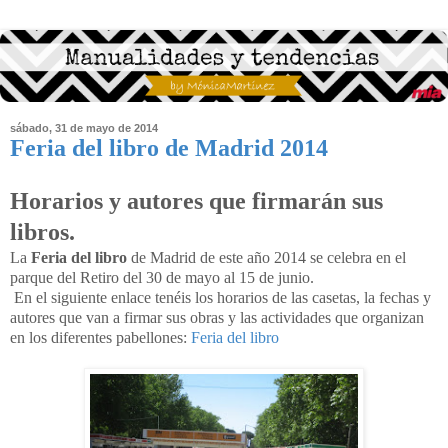
sábado, 31 de mayo de 2014
Feria del libro de Madrid 2014
Horarios y autores que firmarán sus
libros.
La
Feria del libro
de Madrid de este año 2014 se celebra en el
parque del Retiro del 30 de mayo al 15 de junio.
En el siguiente enlace tenéis los horarios de las casetas, la fechas y
autores que van a firmar sus obras y las actividades que organizan
en los diferentes pabellones:
Feria del libro