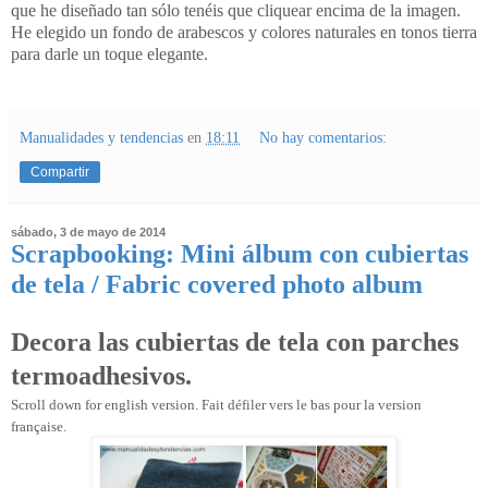
que he diseñado tan sólo tenéis que cliquear encima de la imagen.
He elegido un fondo de arabescos y colores naturales en tonos tierra
para darle un toque elegante.
Manualidades y tendencias
en
18:11
No hay comentarios:
Compartir
sábado, 3 de mayo de 2014
Scrapbooking: Mini álbum con cubiertas
de tela / Fabric covered photo album
Decora las cubiertas de tela con parches
termoadhesivos.
Scroll down for english version. Fait défiler vers le bas pour la version
française.