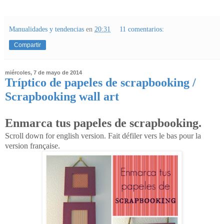
Manualidades y tendencias
en
20:31
11 comentarios:
Compartir
miércoles, 7 de mayo de 2014
Tríptico de papeles de scrapbooking /
Scrapbooking wall art
Enmarca tus papeles de scrapbooking.
Scroll down for english version. Fait défiler vers le bas pour la
version française.