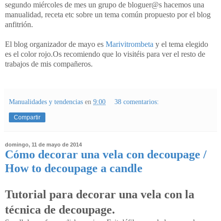
segundo miércoles de mes un grupo de bloguer@s hacemos una
manualidad, receta etc sobre un tema común propuesto por el blog
anfitrión.
El blog organizador de mayo es
Marivitrombeta
y el tema elegido
es el color rojo.Os recomiendo que lo visitéis para ver el resto de
trabajos de mis compañeros.
Manualidades y tendencias
en
9:00
38 comentarios:
Compartir
domingo, 11 de mayo de 2014
Cómo decorar una vela con decoupage /
How to decoupage a candle
Tutorial para decorar una vela con la
técnica de decoupage.