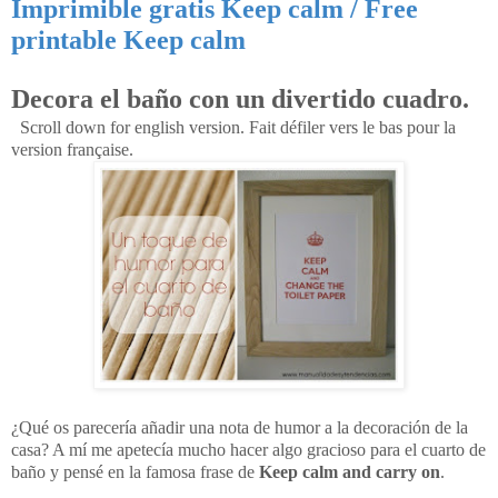
Imprimible gratis Keep calm / Free
printable Keep calm
Decora el baño con un divertido cuadro.
Scroll down for english version. Fait défiler vers le bas pour la
version française.
¿Qué os parecería añadir una nota de humor a la decoración de la
casa? A mí me apetecía mucho hacer algo gracioso para el cuarto de
baño y pensé en la famosa frase de
Keep calm and carry on
.