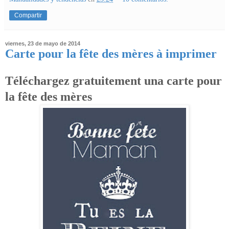
Compartir
viernes, 23 de mayo de 2014
Carte pour la fête des mères à imprimer
Téléchargez gratuitement una carte pour
la fête des mères