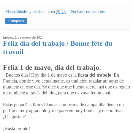
Manualidades y tendencias
en
20:48
No hay comentarios:
Compartir
jueves, 1 de mayo de 2014
Feliz día del trabajo / Bonne fête du
travail
Feliz 1 de mayo, día del trabajo.
¡Buenos días! Hoy día 1 de mayo es la
fiesta del trabajo
. En
Francia, donde vivo actualmente, es tradición regalar un ramo de
muguete en este día. Se dice que trae buena suerte, así que os regalo
mi ramillete a través del blog para que os vaya fenomenal.
Estas pequeñas flores blancas con forma de campanilla tienen un
perfume muy agradable y me parecen muy bonitas y decorativas.
¿Os gustan?
¡Hasta pronto!