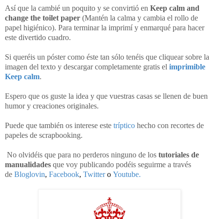
Así que la cambié un poquito y se convirtió en
Keep calm and
change the toilet paper
(Mantén la calma y cambia el rollo de
papel higiénico). Para terminar la imprimí y enmarqué para hacer
este divertido cuadro.
Si queréis un póster como éste tan sólo tenéis que cliquear sobre la
imagen del texto y descargar completamente gratis el
imprimible
Keep calm
.
Espero que os guste la idea y que vuestras casas se llenen de buen
humor y creaciones originales.
Puede que también os interese este
tríptico
hecho con recortes de
papeles de scrapbooking.
No olvidéis que para no perderos ninguno de los
tutoriales de
manualidades
que voy publicando podéis seguirme a través
de
Bloglovin
,
Facebook
,
Twitter
o
Youtube
.