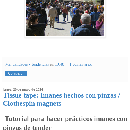
Manualidades y tendencias
en
19:48
1 comentario:
Compartir
lunes, 26 de mayo de 2014
Tissue tape: Imanes hechos con pinzas /
Clothespin magnets
Tutorial para hacer prácticos imanes con
pinzas de tender