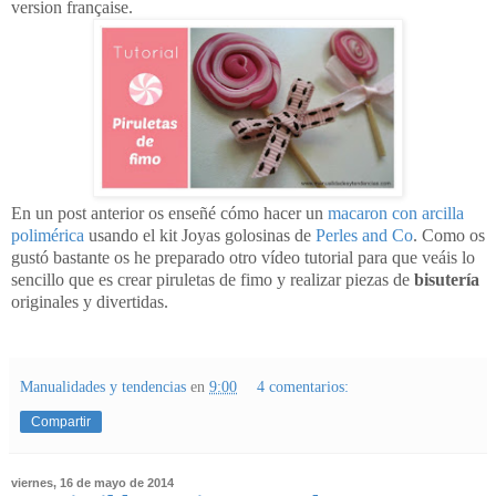
version française.
En un post anterior os enseñé cómo hacer un
macaron con arcilla
polimérica
usando el kit Joyas golosinas de
Perles and Co
. Como os
gustó bastante os he preparado otro vídeo tutorial para que veáis lo
sencillo que es crear piruletas de fimo y realizar piezas de
bisutería
originales y divertidas.
Manualidades y tendencias
en
9:00
4 comentarios:
Compartir
viernes, 16 de mayo de 2014