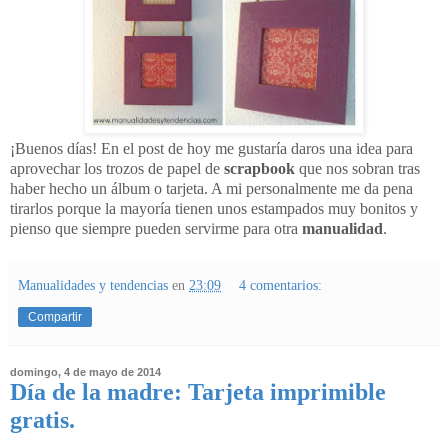
¡Buenos días! En el post de hoy me gustaría daros una idea para
aprovechar los trozos de papel de
scrapbook
que nos sobran tras
haber hecho un álbum o tarjeta. A mi personalmente me da pena
tirarlos porque la mayoría tienen unos estampados muy bonitos y
pienso que siempre pueden servirme para otra
manualidad
.
Manualidades y tendencias
en
23:09
4 comentarios:
Compartir
domingo, 4 de mayo de 2014
Día de la madre: Tarjeta imprimible
gratis.