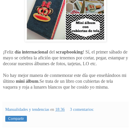
¡Feliz
día internacional
del
scrapbooking
! Sí, el primer sábado de
mayo se celebra la afición que tenemos por cortar, pegar, estampar y
decorar nuestros álbumes de fotos, tarjetas, LO etc.
No hay mejor manera de conmemorar este día que enseñándoos mi
último
mini álbum
.Se trata de un libro con cubiertas de tela
vaquera y roja a lunares blancos que he cosido yo misma.
Manualidades y tendencias
en
18:36
3 comentarios:
Compartir