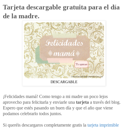
Tarjeta descargable gratuita para el día
de la madre.
DESCARGABLE
¡Felicidades mamá! Como tengo a mi madre un poco lejos
aprovecho para felicitarla y enviarle una
tarjeta
a través del blog.
Espero que estés pasando un buen día y que el año que viene
podamos celebrarlo todos juntos.
Si queréis descargaros completamente gratis la
tarjeta imprimible