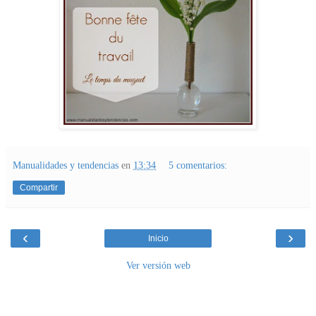
Manualidades y tendencias
en
13:34
5 comentarios:
Compartir
‹
›
Inicio
Ver versión web