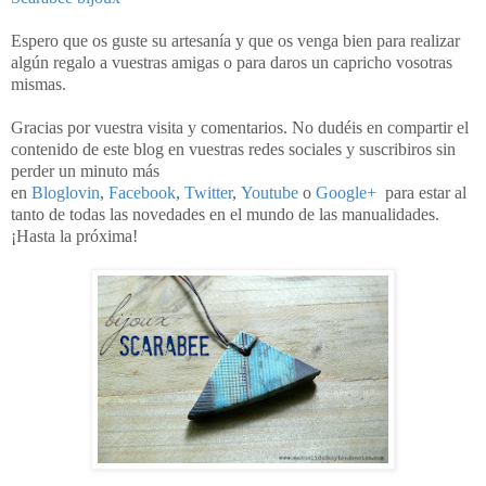
Espero que os guste su artesanía y que os venga bien para realizar
algún regalo a vuestras amigas o para daros un capricho vosotras
mismas.
Gracias por vuestra visita y comentarios. No dudéis en compartir el
contenido de este blog en vuestras redes sociales y suscribiros sin
perder un minuto más
en
Bloglovin
,
Facebook
,
Twitter
,
Youtube
o
Google+
para estar al
tanto de todas las novedades en el mundo de las manualidades.
¡Hasta la próxima!