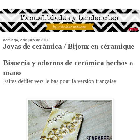
domingo, 2 de julio de 2017
Joyas de cerámica / Bijoux en céramique
Bisuería y adornos de cerámica hechos a
mano
Faites défiler vers le bas pour la version française