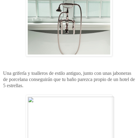
Una grifería y toalleros de estilo antiguo, junto con unas jaboneras
de porcelana conseguirán que tu baño parezca propio de un hotel de
5 estrellas.