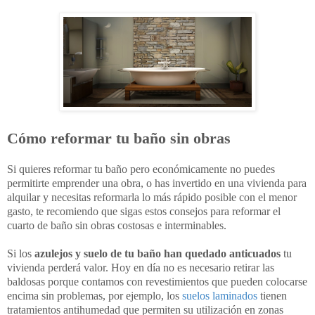
Cómo reformar tu baño sin obras
Si quieres reformar tu baño pero económicamente no puedes
permitirte emprender una obra, o has invertido en una vivienda para
alquilar y necesitas reformarla lo más rápido posible con el menor
gasto, te recomiendo que sigas estos consejos para reformar el
cuarto de baño sin obras costosas e interminables.
Si los
azulejos y suelo de tu baño han quedado anticuados
tu
vivienda perderá valor. Hoy en día no es necesario retirar las
baldosas porque contamos con revestimientos que pueden colocarse
encima sin problemas, por ejemplo, los
suelos laminados
tienen
tratamientos antihumedad que permiten su utilización en zonas