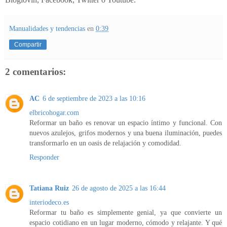
Manualidades y tendencias
en
0:39
Compartir
2 comentarios:
AC
6 de septiembre de 2023 a las 10:16
elbricohogar.com
Reformar un baño es renovar un espacio íntimo y funcional. Con
nuevos azulejos, grifos modernos y una buena iluminación, puedes
transformarlo en un oasis de relajación y comodidad.
Responder
Tatiana Ruiz
26 de agosto de 2025 a las 16:44
interiodeco.es
Reformar tu baño es simplemente genial, ya que convierte un
espacio cotidiano en un lugar moderno, cómodo y relajante. Y qué