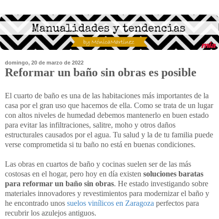
domingo, 20 de marzo de 2022
Reformar un baño sin obras es posible
El cuarto de baño es una de las habitaciones más importantes de la
casa por el gran uso que hacemos de ella. Como se trata de un lugar
con altos niveles de humedad debemos mantenerlo en buen estado
para evitar las infiltraciones, salitre, moho y otros daños
estructurales causados por el agua. Tu salud y la de tu familia puede
verse comprometida si tu baño no está en buenas condiciones.
Las obras en cuartos de baño y cocinas suelen ser de las más
costosas en el hogar, pero hoy en día existen
soluciones baratas
para reformar un baño sin obras
. He estado investigando sobre
materiales innovadores y revestimientos para modernizar el baño y
he encontrado unos
suelos vinílicos en Zaragoza
perfectos para
recubrir los azulejos antiguos.