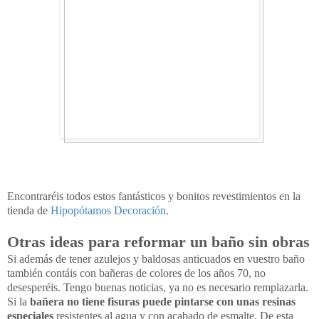
Encontraréis todos estos fantásticos y bonitos revestimientos en la
tienda de
Hipopótamos Decoración
.
Otras ideas para reformar un baño sin obras
Si además de tener azulejos y baldosas anticuados en vuestro baño
también contáis con bañeras de colores de los años 70, no
desesperéis. Tengo buenas noticias, ya no es necesario remplazarla.
Si la
bañera no tiene fisuras puede pintarse con unas resinas
especiales
resistentes al agua y con acabado de esmalte. De esta