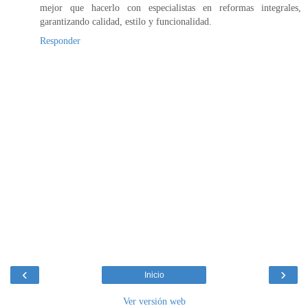
mejor que hacerlo con especialistas en reformas integrales,
garantizando calidad, estilo y funcionalidad.
Responder
‹
›
Inicio
Ver versión web