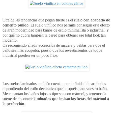
Otra de las tendencias que pegan fuerte es el
suelo con acabado de
cemento pulido
. El suelo vinílico nos permite conseguir este efecto
de gran modernidad para baños de estilo minimalista o industrial. Y
por qué no cubrir también la pared para obtener ese total look tan
moderno.
Os recomiendo añadir accesorios de madera y velitas para que el
baño sea más acogedor, puesto que los revestimientos de toque
industrial pueden ser un poco fríos.
Los suelos laminados también cuentan con infinidad de acabados
dependiendo del estilo decorativo que busquéis para vuestro baño.
Me encantan los baños lujosos tipo spa con mármol, y tenemos la
suerte de encontrar
laminados que imitan las betas del mármol a
la perfección
.