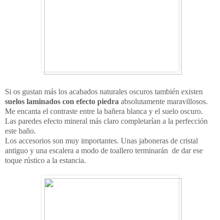
Si os gustan más los acabados naturales oscuros también existen
suelos laminados con efecto piedra
absolutamente maravillosos.
Me encanta el contraste entre la bañera blanca y el suelo oscuro.
Las paredes efecto mineral más claro completarían a la perfección
este baño.
Los accesorios son muy importantes. Unas jaboneras de cristal
antiguo y una escalera a modo de toallero terminarán de dar ese
toque rústico a la estancia.