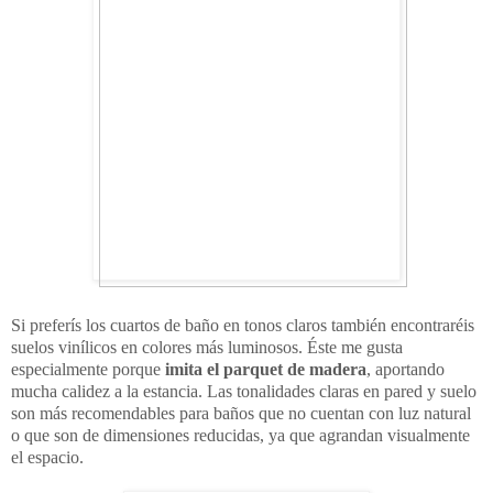
Si preferís los cuartos de baño en tonos claros también encontraréis
suelos vinílicos en colores más luminosos. Éste me gusta
especialmente porque
imita el parquet de madera
, aportando
mucha calidez a la estancia. Las tonalidades claras en pared y suelo
son más recomendables para baños que no cuentan con luz natural
o que son de dimensiones reducidas, ya que agrandan visualmente
el espacio.