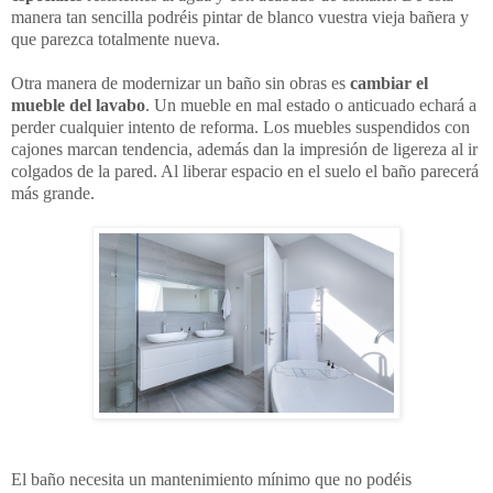
manera tan sencilla podréis pintar de blanco vuestra vieja bañera y
que parezca totalmente nueva.
Otra manera de modernizar un baño sin obras es
cambiar el
mueble del lavabo
. Un mueble en mal estado o anticuado echará a
perder cualquier intento de reforma. Los muebles suspendidos con
cajones marcan tendencia, además dan la impresión de ligereza al ir
colgados de la pared. Al liberar espacio en el suelo el baño parecerá
más grande.
El baño necesita un mantenimiento mínimo que no podéis