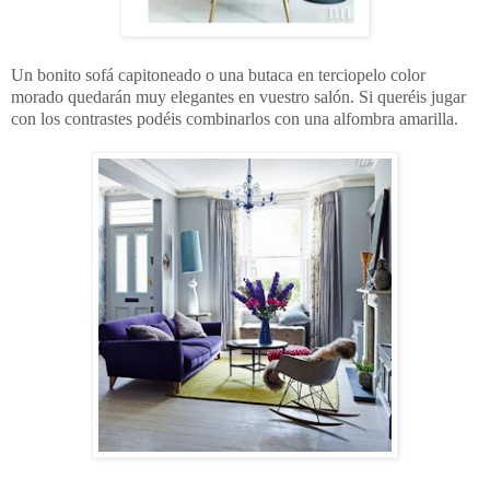
Un bonito sofá capitoneado o una butaca en terciopelo color
morado quedarán muy elegantes en vuestro salón. Si queréis jugar
con los contrastes podéis combinarlos con una alfombra amarilla.