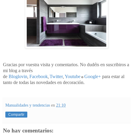
Gracias por vuestra visita y comentarios. No dudéis en suscribiros a
mi blog a través
de
Bloglovin
Facebook
Twitter
Youtube
Google+
para estar al
,
,
,
o
tanto de todas las novedades en decoración.
Manualidades y tendencias
en
21:10
Compartir
No hay comentarios: