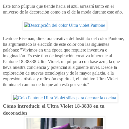
Este tono púrpura que tiende hacia el azul arrasará tanto en el
universo de la decoración como en el de la moda durante este año.
Leatrice Eiseman, directora creativa del Instituto del color Pantone,
ha argumentado la elección de este color con las siguientes
palabras: "Vivimos en una época que requiere inventiva e
imaginación. Es este tipo de inspiración creativa inherente al
Pantone 18-38838 Ultra Violet, un púrpura con base azul, la que
lleva nuestra conciencia y potencial al siguiente nivel. Desde la
exploración de nuevas tecnologías y de la mayor galaxia, a la
expresión artística y reflexión espiritual, el intuitivo Ultra Violet
ilumina el camino de lo que aún está por venir."
Cómo introducir el Ultra Violet 18-3838 en tu
decoración