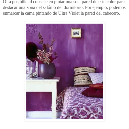
Otra posibilidad consiste en pintar una sola pared de este color para
destacar una zona del salón o del dormitorio. Por ejemplo, podemos
enmarcar la cama pintando de Ultra Violet la pared del cabecero.