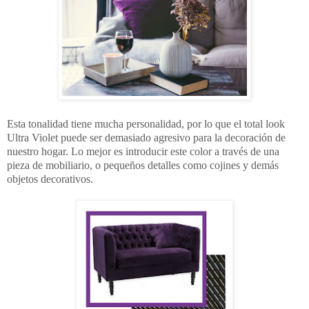
Esta tonalidad tiene mucha personalidad, por lo que el total look
Ultra Violet puede ser demasiado agresivo para la decoración de
nuestro hogar. Lo mejor es introducir este color a través de una
pieza de mobiliario, o pequeños detalles como cojines y demás
objetos decorativos.