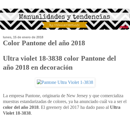
lunes, 15 de enero de 2018
Color Pantone del año 2018
Ultra violet 18-3838 color Pantone del
año 2018 en decoración
La empresa Pantone, originaria de New Jersey y que comercializa
muestras estandarizadas de colores, ya ha anunciado cuál va a ser el
color del año 2018
. El greenery del 2017 ha dado paso al
Ultra
Violet 18-3838
.