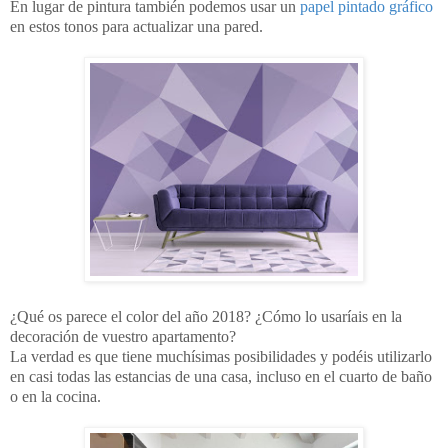
En lugar de pintura también podemos usar un
papel pintado gráfico
en estos tonos para actualizar una pared.
¿Qué os parece el color del año 2018? ¿Cómo lo usaríais en la
decoración de vuestro apartamento?
La verdad es que tiene muchísimas posibilidades y podéis utilizarlo
en casi todas las estancias de una casa, incluso en el cuarto de baño
o en la cocina.