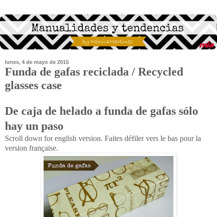
lunes, 4 de mayo de 2015
Funda de gafas reciclada / Recycled
glasses case
De caja de helado a funda de gafas sólo
hay un paso
Scroll down for english version. Faites défiler vers le bas pour la
version française.