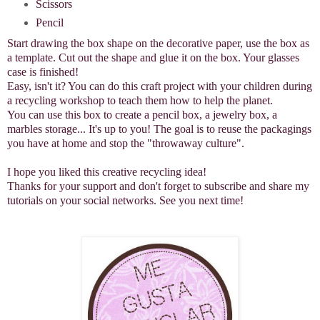
Scissors
Pencil
Start drawing the box shape on the decorative paper, use the box as
a template. Cut out the shape and glue it on the box. Your glasses
case is finished!
Easy, isn't it? You can do this craft project with your children during
a recycling workshop to teach them how to help the planet.
You can use this box to create a pencil box, a jewelry box, a
marbles storage... It's up to you! The
goal is to reuse the packagings
you have at home and stop the "throwaway culture".
I hope you liked this creative recycling idea!
Thanks for your support and don't forget to subscribe and share my
tutorials on your social networks. See you next time!