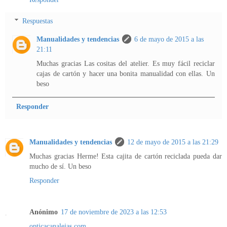
Respuestas
Manualidades y tendencias
6 de mayo de 2015 a las
21:11
Muchas gracias Las cositas del atelier. Es muy fácil reciclar
cajas de cartón y hacer una bonita manualidad con ellas. Un
beso
Responder
Manualidades y tendencias
12 de mayo de 2015 a las 21:29
Muchas gracias Herme! Esta cajita de cartón reciclada pueda dar
mucho de sí. Un beso
Responder
Anónimo
17 de noviembre de 2023 a las 12:53
opticacanalejas.com