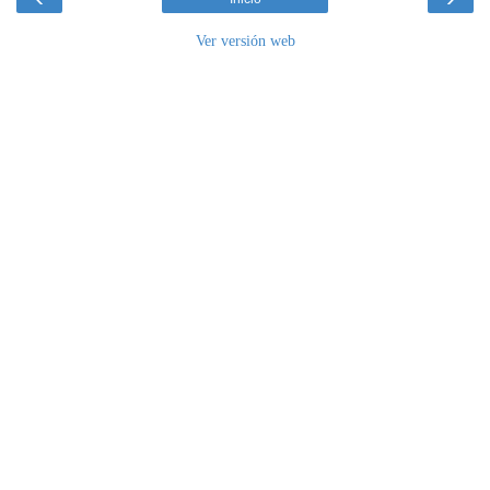
Ver versión web