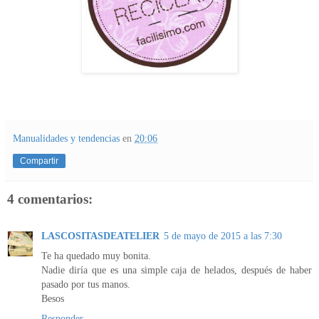
Manualidades y tendencias
en
20:06
Compartir
4 comentarios:
LASCOSITASDEATELIER
5 de mayo de 2015 a las 7:30
Te ha quedado muy bonita.
Nadie diría que es una simple caja de helados, después de haber
pasado por tus manos.
Besos
Responder