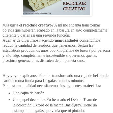
¿Os gusta el
reciclaje creativo
? A mí me encanta transformar
objetos que hubieran acabado en la basura en algo completamente
diferente y darles así una segunda función.
Además de divertirnos haciendo
manualidades
conseguimos
reducir la cantidad de residuos que generamos. Según las
estadísticas producimos unos 500 kilogramos de basura por persona
y año, algo completamente insostenible si queremos que las
proximas generaciones disfruten de un planeta sano.
Hoy voy a explicaros cómo he transformado una caja de helado de
cartón en una funda para las gafas en unos minutos.
Para esta manualidad necesitaremos los siguientes
materiales
:
Una cajita de cartón
Una papel decorado. Yo he usado el Debate Team de
la colección Oxford de la marca Basic grey. Tiene un
estampado de gafas que venía que ni pintado.