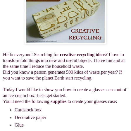
Hello everyone! Searching for
creative recycling ideas
? I love to
transform old things into new and useful objects. I have fun and at
the same time I reduce the household waste.
Did you know a person generates 500 kilos of waste per year? If
you want to save the planet Earth start recycling.
Today I would like to show you how to create a glasses case out of
an ice cream box. Let's get started.
You'll need the following
supplies
to create your glasses case:
Cardstock box
Decorative paper
Glue