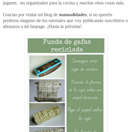
juguete, un organizador para la cocina y muchas otras cosas más.
Gracias por visitar mi blog de
manualidades
, si no queréis
perderos ninguno de los tutoriales que voy publicando suscribiros o
abonaros a mi fanpage. ¡Hasta la próxima!