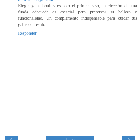
Elegir gafas bonitas es solo el primer paso; la elección de una
funda adecuada es esencial para preservar su belleza y
funcionalidad. Un complemento indispensable para cuidar tus
gafas con estilo.
Responder
‹
›
Inicio