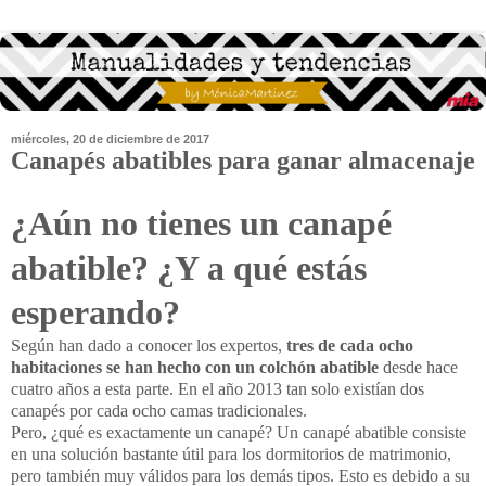
miércoles, 20 de diciembre de 2017
Canapés abatibles para ganar almacenaje
¿Aún no tienes un canapé
abatible? ¿Y a qué estás
esperando?
Según han dado a conocer los expertos,
tres de cada ocho
habitaciones se han hecho con un colchón abatible
desde hace
cuatro años a esta parte. En el año 2013 tan solo existían dos
canapés por cada ocho camas tradicionales.
Pero, ¿qué es exactamente un canapé? Un canapé abatible consiste
en una solución bastante útil para los dormitorios de matrimonio,
pero también muy válidos para los demás tipos. Esto es debido a su