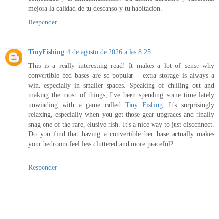
mejora la calidad de tu descanso y tu habitación.
Responder
TinyFishing
4 de agosto de 2026 a las 8:25
This is a really interesting read! It makes a lot of sense why
convertible bed bases are so popular – extra storage is always a
win, especially in smaller spaces. Speaking of chilling out and
making the most of things, I've been spending some time lately
unwinding with a game called
Tiny Fishing
. It's surprisingly
relaxing, especially when you get those gear upgrades and finally
snag one of the rare, elusive fish. It's a nice way to just disconnect.
Do you find that having a convertible bed base actually makes
your bedroom feel less cluttered and more peaceful?
Responder