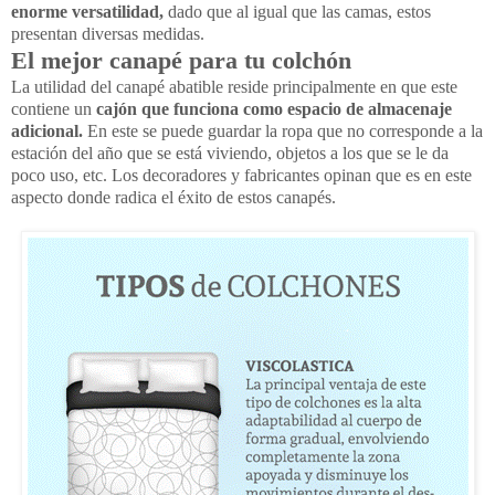
enorme versatilidad,
dado que al igual que las camas, estos
presentan diversas medidas.
El mejor canapé para tu colchón
La utilidad del canapé abatible reside principalmente en que este
contiene un
cajón que funciona como espacio de almacenaje
adicional.
En este se puede guardar la ropa que no corresponde a la
estación del año que se está viviendo, objetos a los que se le da
poco uso, etc. Los decoradores y fabricantes opinan que es en este
aspecto donde radica el éxito de estos canapés.