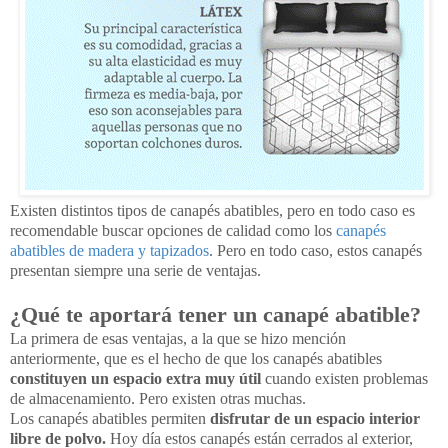
Existen distintos tipos de canapés abatibles, pero en todo caso es
recomendable buscar opciones de calidad como los
canapés
abatibles de madera y tapizados
. Pero en todo caso, estos canapés
presentan siempre una serie de ventajas.
¿Qué te aportará tener un canapé abatible?
La primera de esas ventajas, a la que se hizo mención
anteriormente, que es el hecho de que los canapés abatibles
constituyen un espacio extra muy útil
cuando existen problemas
de almacenamiento. Pero existen otras muchas.
Los canapés abatibles permiten
disfrutar de un espacio interior
libre de polvo.
Hoy día estos canapés están cerrados al exterior,