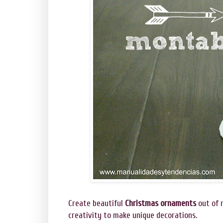
Create beautiful
Christmas ornaments
out of 
creativity to make unique decorations.