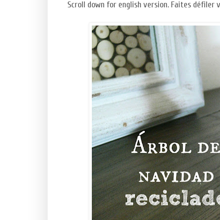
Scroll down for english version. Faites défiler 