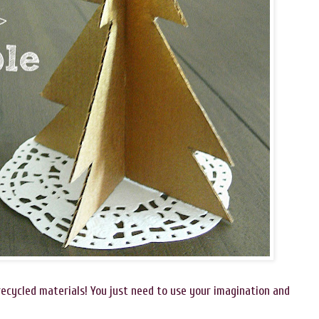
recycled materials! You just need to use your imagination and