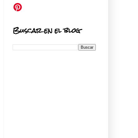
Buscar en el blog