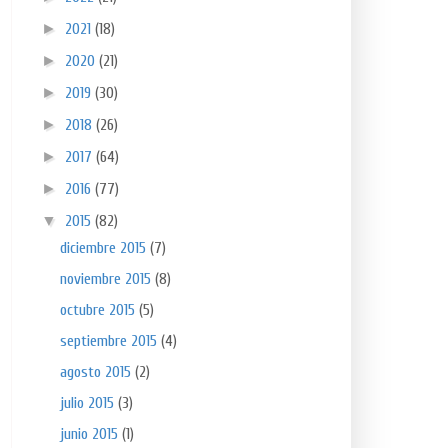
►
2021
(18)
►
2020
(21)
►
2019
(30)
►
2018
(26)
►
2017
(64)
►
2016
(77)
▼
2015
(82)
diciembre 2015
(7)
noviembre 2015
(8)
octubre 2015
(5)
septiembre 2015
(4)
agosto 2015
(2)
julio 2015
(3)
junio 2015
(1)