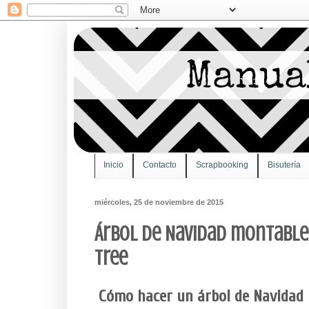
Inicio
Contacto
Scrapbooking
Bisutería
miércoles, 25 de noviembre de 2015
Árbol de Navidad montable 
tree
Cómo hacer un árbol de Navidad 