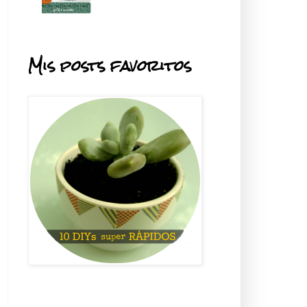
Mis posts favoritos
.