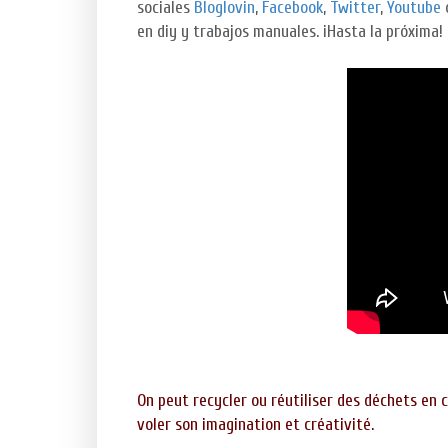
sociales
Bloglovin
,
Facebook
,
Twitter
,
Youtube
en diy y trabajos manuales. ¡Hasta la próxima!
On peut recycler ou réutiliser des déchets en c
voler son imagination et créativité.