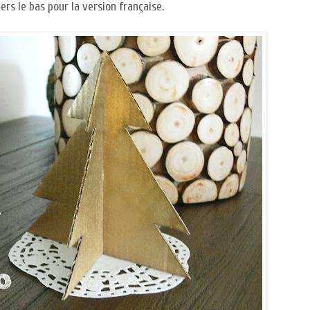
vers le bas pour la version française.