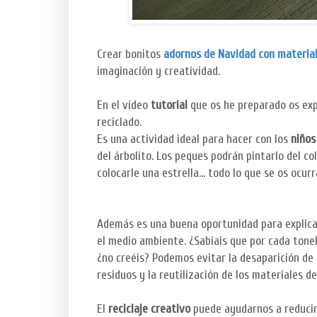
Crear bonitos
adornos de Navidad con material
imaginación y creatividad.
En el vídeo
tutorial
que os he preparado os exp
reciclado.
Es una actividad ideal para hacer con los
niños
del árbolito. Los peques podrán pintarlo del c
colocarle una estrella... todo lo que se os ocurr
Además es una buena oportunidad para explica
el medio ambiente. ¿Sabíais que por cada tonel
¿no creéis? Podemos evitar la desaparición de
residuos y la reutilización de los materiales 
El
reciclaje creativo
puede ayudarnos a reducir 