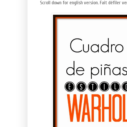
Scroll down for english version. Fait défiler ve