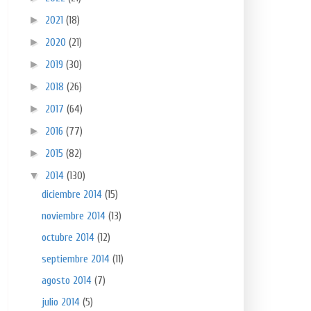
►
2021
(18)
►
2020
(21)
►
2019
(30)
►
2018
(26)
►
2017
(64)
►
2016
(77)
►
2015
(82)
▼
2014
(130)
diciembre 2014
(15)
noviembre 2014
(13)
octubre 2014
(12)
septiembre 2014
(11)
agosto 2014
(7)
julio 2014
(5)