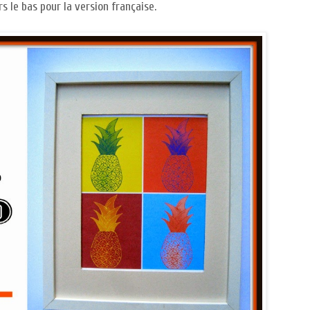
rs le bas pour la version française.