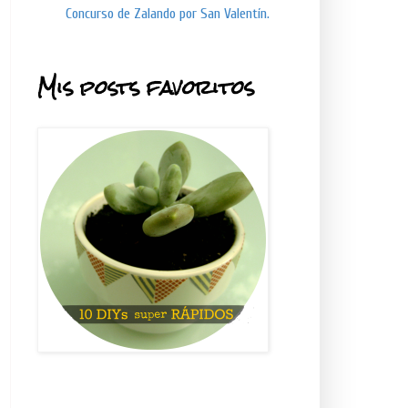
Concurso de Zalando por San Valentín.
Mis posts favoritos
.