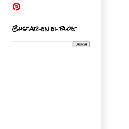
Buscar en el blog