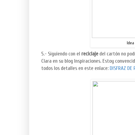
Idea
5.- Siguiendo con el
reciclaje
del cartón no pod
Clara en su blog Inspiraciones. Estoy convencid
todos los detalles en este enlace:
DISFRAZ DE