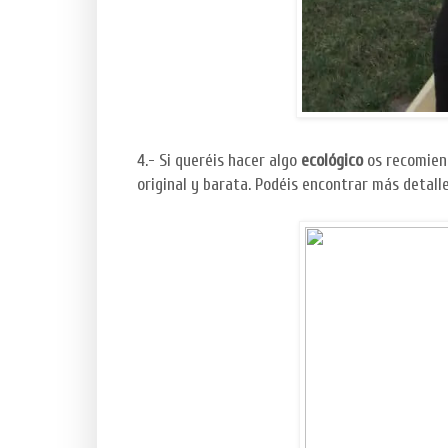
4.- Si queréis hacer algo
ecológico
os recomien
original y barata. Podéis encontrar más detall