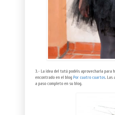
3.- La idea del tutú podéis aprovecharla para 
encontrado en el blog
Por cuatro cuartos
. Las
a paso completo en su blog.