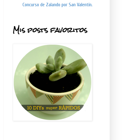
Concurso de Zalando por San Valentín.
Mis posts favoritos
.