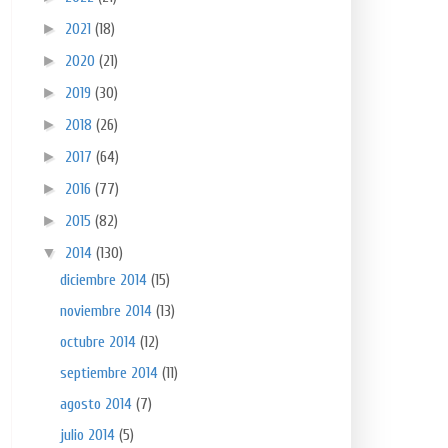
►
2021
(18)
►
2020
(21)
►
2019
(30)
►
2018
(26)
►
2017
(64)
►
2016
(77)
►
2015
(82)
▼
2014
(130)
diciembre 2014
(15)
noviembre 2014
(13)
octubre 2014
(12)
septiembre 2014
(11)
agosto 2014
(7)
julio 2014
(5)