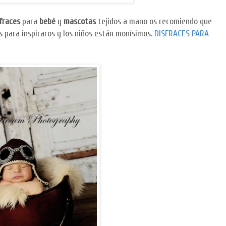
fraces
para
bebé
y
mascotas
tejidos a mano os recomiendo que
s para inspiraros y los niños están monísimos.
DISFRACES PARA