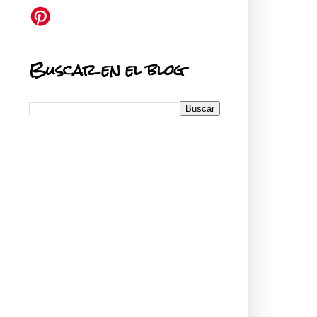
Buscar en el blog