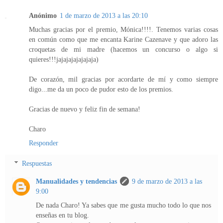
Anónimo
1 de marzo de 2013 a las 20:10
Muchas gracias por el premio, Mónica!!!!. Tenemos varias cosas
en común como que me encanta Karine Cazenave y que adoro las
croquetas de mi madre (hacemos un concurso o algo si
quieres!!!jajajajajajajaja)
De corazón, mil gracias por acordarte de mí y como siempre
digo...me da un poco de pudor esto de los premios.
Gracias de nuevo y feliz fin de semana!
Charo
Responder
Respuestas
Manualidades y tendencias
9 de marzo de 2013 a las
9:00
De nada Charo! Ya sabes que me gusta mucho todo lo que nos
enseñas en tu blog.