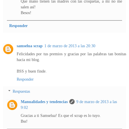
Que mano tienen las madres con las croquetas, a mi no me
salen así!
Besos!
Responder
samselua scrap
1 de marzo de 2013 a las 20:30
Felicidades por tus premios y gracias por las palabras tan bonitas
hacia mi blog.
BSS y buen finde.
Responder
Respuestas
Manualidades y tendencias
9 de marzo de 2013 a las
9:02
Gracias a ti Samselua! Es que el scrap es lo tuyo.
Bss!