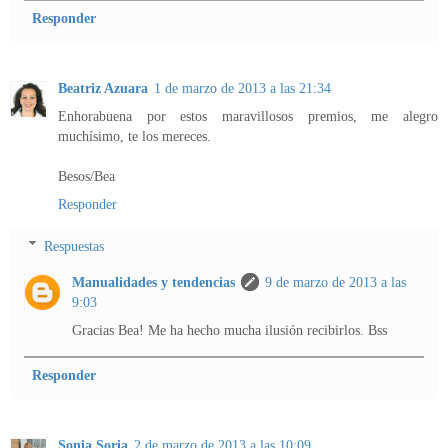
Responder
Beatriz Azuara
1 de marzo de 2013 a las 21:34
Enhorabuena por estos maravillosos premios, me alegro
muchísimo, te los mereces.
Besos/Bea
Responder
Respuestas
Manualidades y tendencias
9 de marzo de 2013 a las
9:03
Gracias Bea! Me ha hecho mucha ilusión recibirlos. Bss
Responder
Sonia Soria
2 de marzo de 2013 a las 10:09