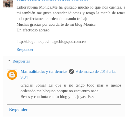
Enhorabuena Mónica.Me ha gustado mucho lo que nos cuentas, a
mi también me gusta aprender idiomas y tengo la manía de tener
todo perfectamente ordenado cuando trabajo.
Muchas gracias por acordarte de mi blog Mónica.
Un afectuoso abrazo.
http://bloguntoquevintage.blogspot.com.es/
Responder
Respuestas
Manualidades y tendencias
9 de marzo de 2013 a las
9:04
Gracias Sonia! Es que si no tengo todo más o menos
ordenado me bloqueo porque no encuentro nada.
Besos y continúa con tu blog y tus joyas! Bss
Responder