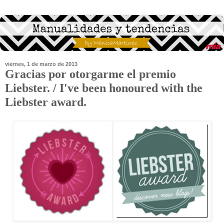
viernes, 1 de marzo de 2013
Gracias por otorgarme el premio
Liebster. / I've been honoured with the
Liebster award.